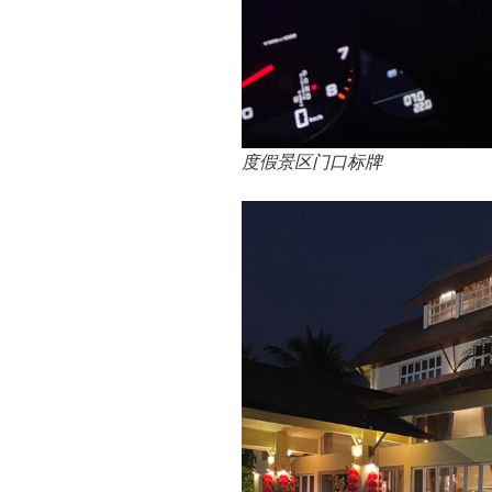
度假景区门口标牌