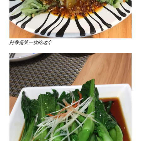
好像是第一次吃这个