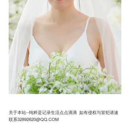
关于本站--纯粹是记录生活点点滴滴 如有侵权与冒犯请速
联系32892620@QQ.COM