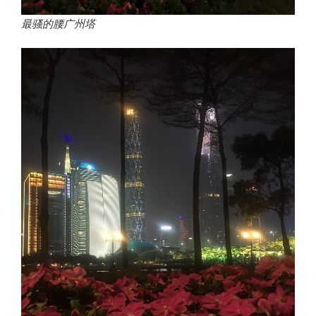
最骚的腰广州塔