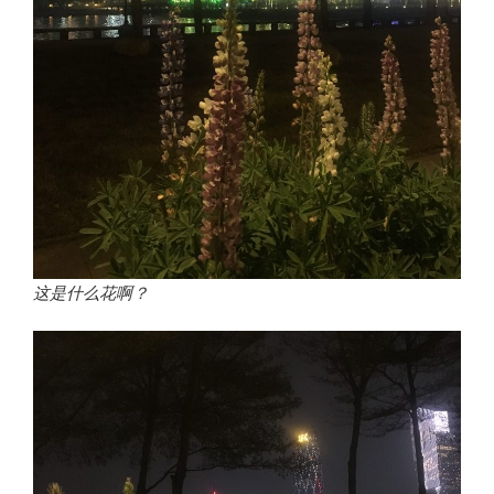
这是什么花啊？