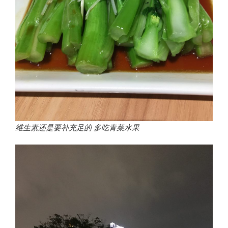
维生素还是要补充足的 多吃青菜水果