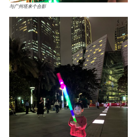
与广州塔来个合影