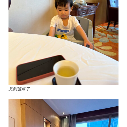
又到饭点了