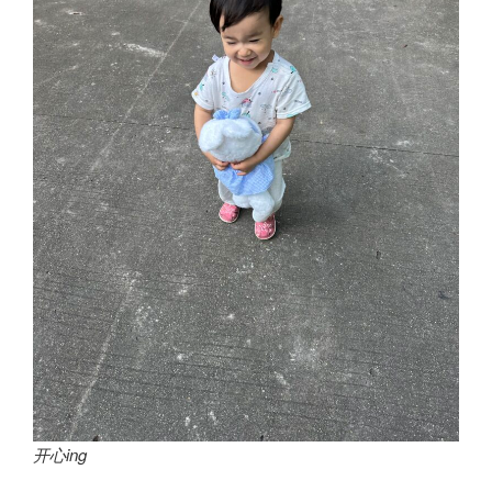
开心ing