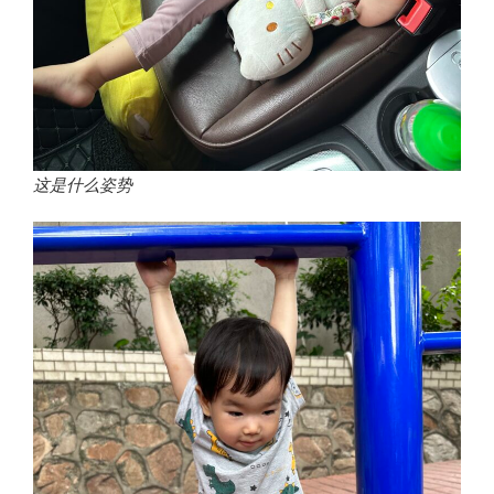
这是什么姿势