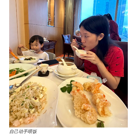
自己动手喂饭