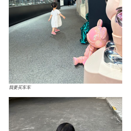
我要买车车