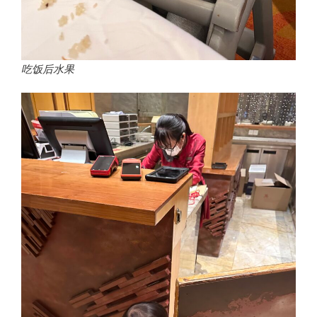
吃饭后水果