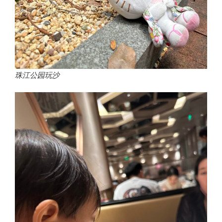
珠江公园玩沙