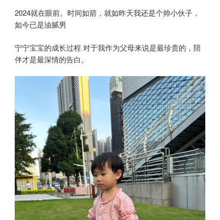
2024就在眼前。时间如箭，就如昨天我还是个帅小伙子，
如今已是油腻男
宁宁宝宝的成长过程 对于我作为父母来说是最珍贵的，陪
伴才是最深情的告白。