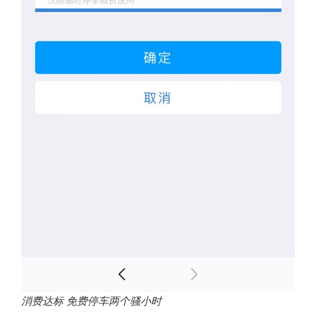
消费达标 免费停车两个骚小时