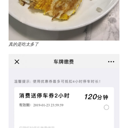
真的是吃太多了